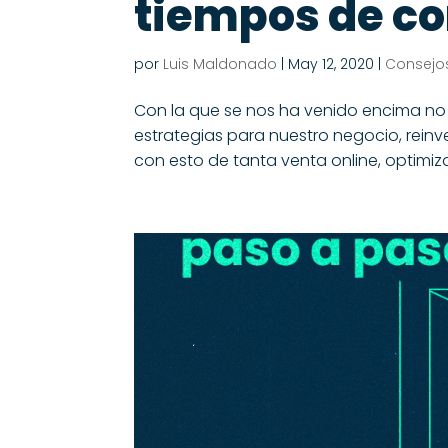
tiempos de co
por
Luis Maldonado
|
May 12, 2020
|
Consejos
Con la que se nos ha venido encima n
estrategias para nuestro negocio, reinve
con esto de tanta venta online, optimiza