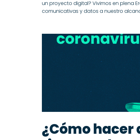
un proyecto digital? Vivimos en plena 
comunicativas y datos a nuestro alcanc
¿Cómo hacer 