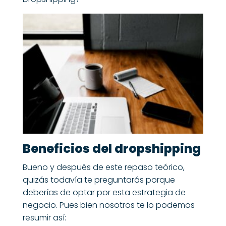
Beneficios del dropshipping
Bueno y después de este repaso teórico,
quizás todavía te preguntarás porque
deberías de optar por esta estrategia de
negocio. Pues bien nosotros te lo podemos
resumir así: