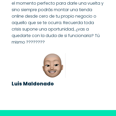
el momento perfecto para darle una vuelta y
sino siempre podrás montar una tienda
online desde cero de tu propio negocio o
aquello que se te ocurra. Recuerda toda
crisis supone una oportunidad, ¿vas a
quedarte con la duda de si funcionaria? Tú
mismo ????????
Luis Maldonado