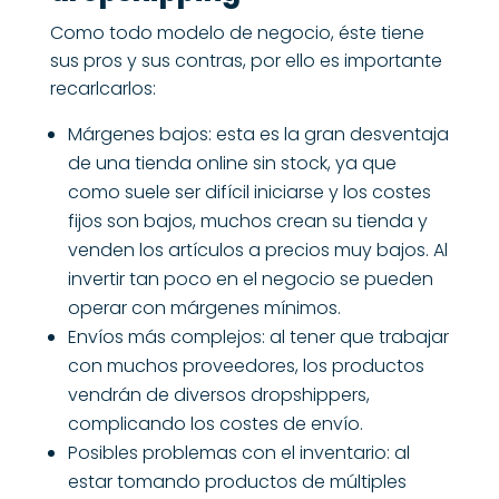
Como todo modelo de negocio, éste tiene
sus pros y sus contras, por ello es importante
recarlcarlos:
Márgenes bajos: esta es la gran desventaja
de una tienda online sin stock, ya que
como suele ser difícil iniciarse y los costes
fijos son bajos, muchos crean su tienda y
venden los artículos a precios muy bajos. Al
invertir tan poco en el negocio se pueden
operar con márgenes mínimos.
Envíos más complejos: al tener que trabajar
con muchos proveedores, los productos
vendrán de diversos dropshippers,
complicando los costes de envío.
Posibles problemas con el inventario: al
estar tomando productos de múltiples