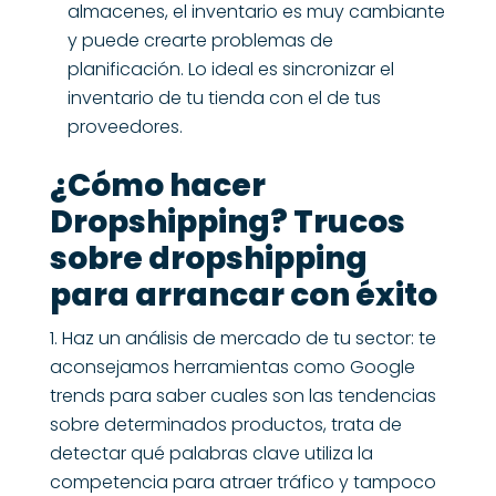
almacenes, el inventario es muy cambiante
y puede crearte problemas de
planificación. Lo ideal es sincronizar el
inventario de tu tienda con el de tus
proveedores.
¿Cómo hacer
Dropshipping? Trucos
sobre dropshipping
para arrancar con éxito
Haz un análisis de mercado de tu sector: te
aconsejamos herramientas como Google
trends para saber cuales son las tendencias
sobre determinados productos, trata de
detectar qué palabras clave utiliza la
competencia para atraer tráfico y tampoco