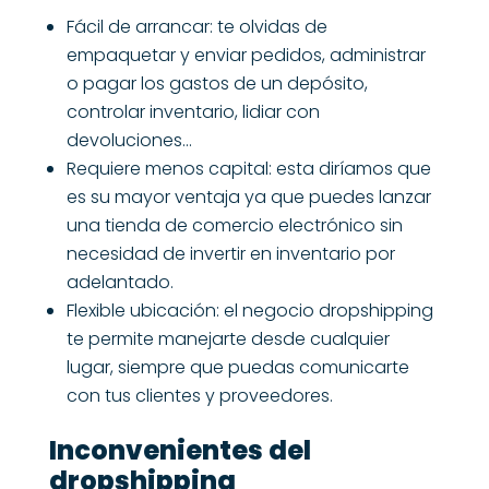
Fácil de arrancar: te olvidas de
empaquetar y enviar pedidos, administrar
o pagar los gastos de un depósito,
controlar inventario, lidiar con
devoluciones…
Requiere menos capital: esta diríamos que
es su mayor ventaja ya que puedes lanzar
una tienda de comercio electrónico sin
necesidad de invertir en inventario por
adelantado.
Flexible ubicación: el negocio dropshipping
te permite manejarte desde cualquier
lugar, siempre que puedas comunicarte
con tus clientes y proveedores.
Inconvenientes del
dropshipping