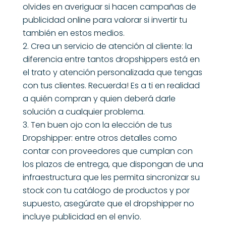
olvides en averiguar si hacen campañas de
publicidad online para valorar si invertir tu
también en estos medios.
Crea un servicio de atención al cliente: la
diferencia entre tantos dropshippers está en
el trato y atención personalizada que tengas
con tus clientes. Recuerda! Es a ti en realidad
a quién compran y quien deberá darle
solución a cualquier problema.
Ten buen ojo con la elección de tus
Dropshipper: entre otros detalles como
contar con proveedores que cumplan con
los plazos de entrega, que dispongan de una
infraestructura que les permita sincronizar su
stock con tu catálogo de productos y por
supuesto, asegúrate que el dropshipper no
incluye publicidad en el envío.