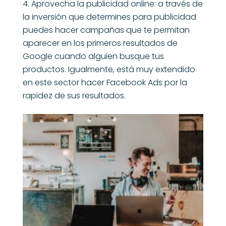
Aprovecha la publicidad online: a través de
la inversión que determines para publicidad
puedes hacer campañas que te permitan
aparecer en los primeros resultados de
Google cuando alguien busque tus
productos. Igualmente, está muy extendido
en este sector hacer Facebook Ads por la
rapidez de sus resultados.