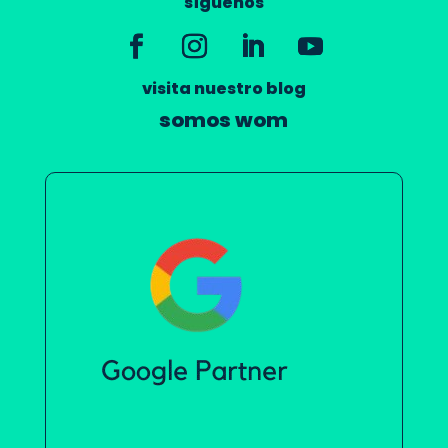
síguenos
visita nuestro blog
somos wom