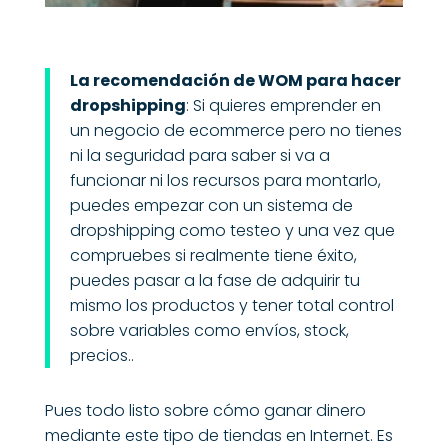
La recomendación de WOM para hacer
dropshipping
: Si quieres emprender en
un negocio de ecommerce pero no tienes
ni la seguridad para saber si va a
funcionar ni los recursos para montarlo,
puedes empezar con un sistema de
dropshipping como testeo y una vez que
compruebes si realmente tiene éxito,
puedes pasar a la fase de adquirir tu
mismo los productos y tener total control
sobre variables como envíos, stock,
precios..
Pues todo listo sobre cómo ganar dinero
mediante este tipo de tiendas en Internet. Es