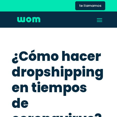
te llamamos
¿Cómo hacer
dropshipping
en tiempos
de