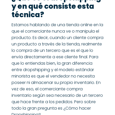
y en qué consiste esta
técnica?
Estamos hablando de una
tienda online
en la
que el comerciante nunca ve o manipula el
producto. Es decir, cuando un cliente compra
un producto a través de la tienda, realmente
lo compra de un tercero que es el que lo
envía directamente a ese cliente final. Para
que lo entiendas bien, la gran diferencia
entre dropshipping y el modelo estándar
minorista es que el vendedor no necesita
poseer ni almacenar su propio inventario. En
vez de eso, el comerciante compra
inventario según sea necesario de un tercero
que hace frente a los pedidos. Pero sobre
todo la gran pregunta es ¿Cómo hacer
Dropshipping?