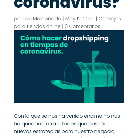
coronavirus?
por
Luis Maldonado
|
May 12, 2020
|
Consejos
para tiendas online
|
0 Comentarios
Con la que se nos ha venido encima no nos
ha quedado otra a todos que buscar
nuevas estrategias para nuestro negocio,