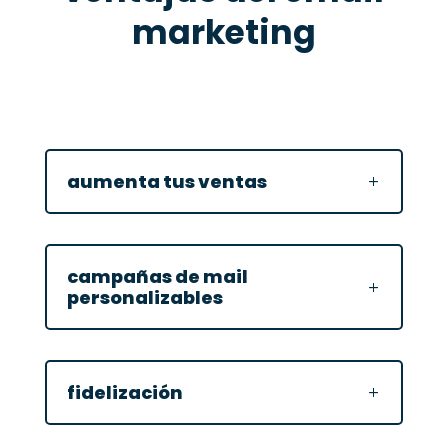
marketing
aumenta tus ventas
campañas de mail
personalizables
fidelización