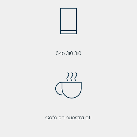
645 310 310
Café en nuestra ofi