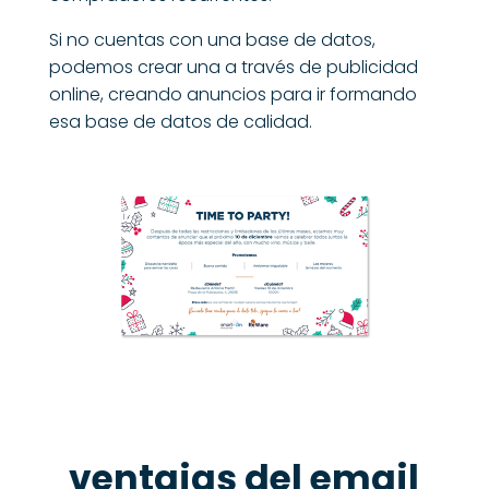
Si no cuentas con una base de datos,
podemos crear una a través de
publicidad
online
, creando anuncios para ir formando
esa base de datos de calidad.
ventajas del email