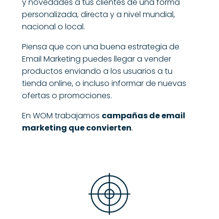
y novedades a tus clientes de una forma
personalizada, directa y a nivel mundial,
nacional o local.
Piensa que con una buena estrategia de
Email Marketing puedes llegar a vender
productos enviando a los usuarios a tu
tienda online
, o incluso informar de nuevas
ofertas o promociones.
En WOM trabajamos
campañas de email
marketing que convierten
.