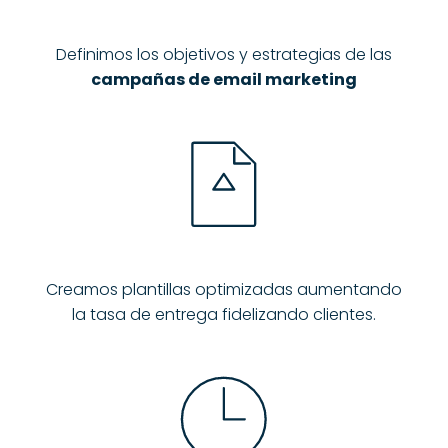
Definimos los objetivos y estrategias de las
campañas de email marketing
Creamos plantillas optimizadas aumentando
la tasa de entrega fidelizando clientes.