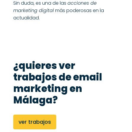
Sin duda, es una de las
acciones de
marketing digital
más poderosas en la
actualidad.
¿quieres ver
trabajos de email
marketing en
Málaga?
ver trabajos