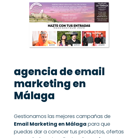
agencia de email
marketing en
Málaga
Gestionamos las mejores campañas de
Email Marketing en Málaga
para que
puedas dar a conocer tus productos, ofertas