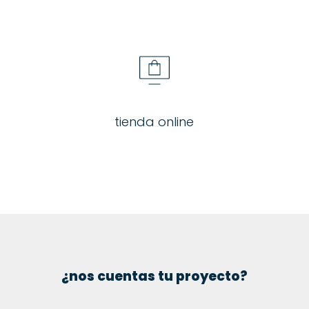
tienda online
¿nos cuentas tu proyecto?