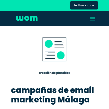
te llamamos
campañas de email
marketing Málaga