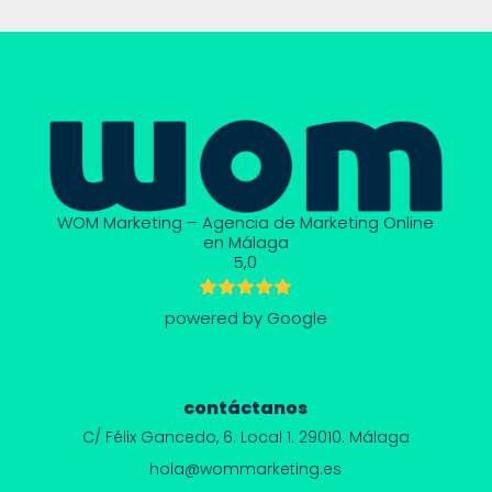
WOM Marketing – Agencia de Marketing Online
en Málaga
5,0
powered by Google
contáctanos
C/ Félix Gancedo, 6.
Local 1. 29010. Málaga
hola@wommarketing.es