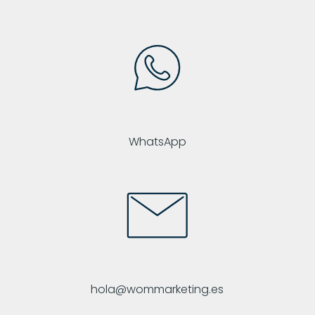
WhatsApp
hola@wommarketing.es