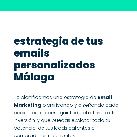
estrategia de tus
emails
personalizados
Málaga
Te planificamos una estrategia de
Email
Marketing
planificando y diseñando cada
acción para conseguir todo el retorno a tu
inversión, y que puedas explotar todo tu
potencial de tus leads calientes o
compradores recurrentes.