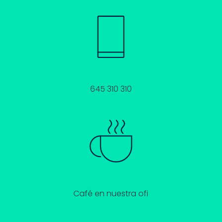
645 310 310
Café en nuestra ofi