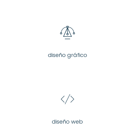
diseño gráfico
diseño web