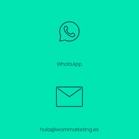
WhatsApp
hola@wommarketing.es