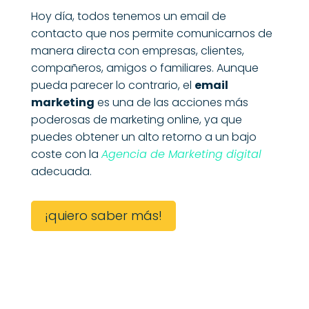
Hoy día, todos tenemos un email de
contacto que nos permite comunicarnos de
manera directa con empresas, clientes,
compañeros, amigos o familiares. Aunque
pueda parecer lo contrario, el
email
marketing
es una de las acciones más
poderosas de marketing online, ya que
puedes obtener un alto retorno a un bajo
coste con la
Agencia de Marketing digital
adecuada.
¡quiero saber más!