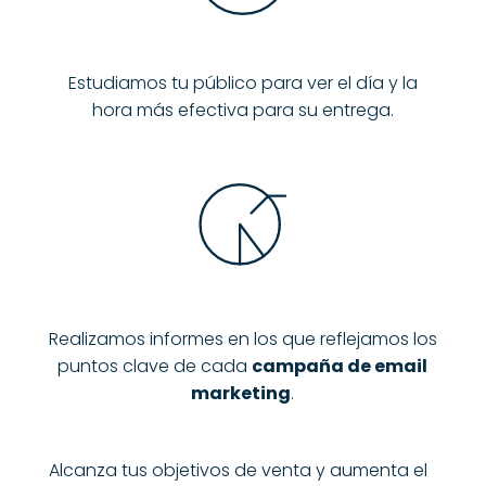
Estudiamos tu público para ver el día y la
hora más efectiva para su entrega.
Realizamos informes en los que reflejamos los
puntos clave de cada
campaña de email
marketing
.
Alcanza tus objetivos de venta y aumenta el