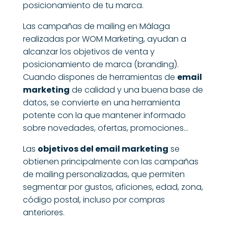
posicionamiento de tu marca.
Las campañas de mailing en Málaga
realizadas por WOM Marketing, ayudan a
alcanzar los objetivos de venta y
posicionamiento de marca (branding).
Cuando dispones de herramientas de
email
marketing
de calidad y una buena base de
datos, se convierte en una herramienta
potente con la que mantener informado
sobre novedades, ofertas, promociones…
Las
objetivos del email marketing
se
obtienen principalmente con las campañas
de mailing personalizadas, que permiten
segmentar por gustos, aficiones, edad, zona,
código postal, incluso por compras
anteriores.