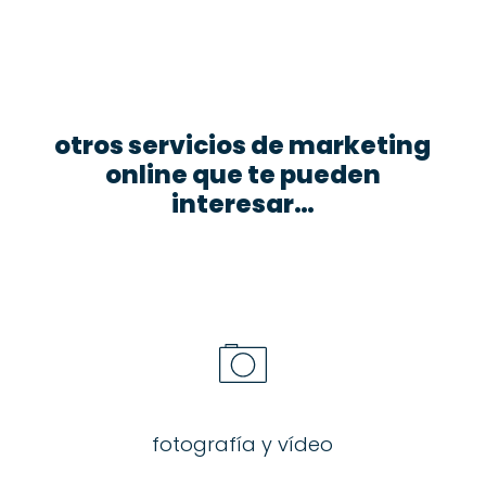
otros servicios de marketing
online que te pueden
interesar…
fotografía y vídeo