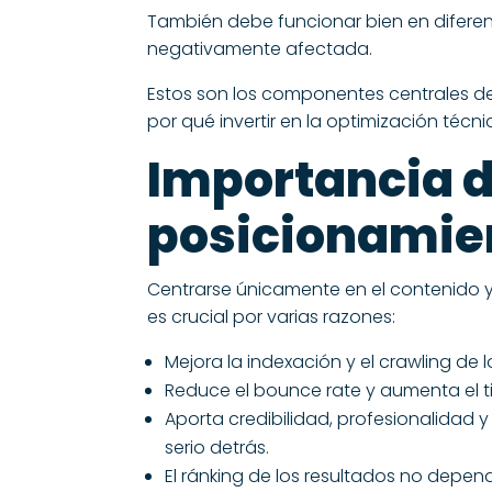
También debe funcionar bien en diferent
negativamente afectada.
Estos son los componentes centrales d
por qué invertir en la optimización técn
Importancia d
posicionamie
Centrarse únicamente en el contenido y
es crucial por varias razones:
Mejora la indexación y el crawling de 
Reduce el bounce rate y aumenta el ti
Aporta credibilidad, profesionalidad
serio detrás.
El ránking de los resultados no depen