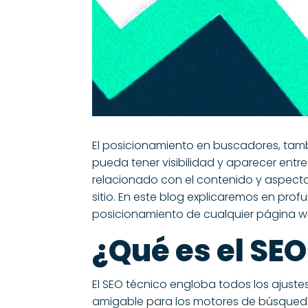
El posicionamiento en buscadores, tamb
pueda tener visibilidad y aparecer entre
relacionado con el contenido y aspectos
sitio. En este blog explicaremos en pro
posicionamiento de cualquier página 
¿Qué es el SEO
El SEO técnico engloba todos los ajuste
amigable para los motores de búsque