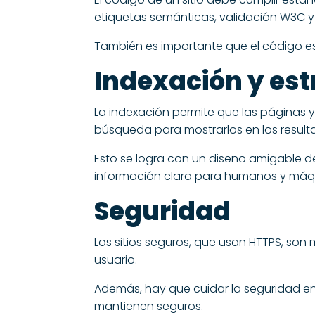
etiquetas semánticas, validación W3C y 
También es importante que el código esté
Indexación y est
La indexación permite que las páginas 
búsqueda para mostrarlos en los result
Esto se logra con un diseño amigable de
información clara para humanos y máq
Seguridad
Los sitios seguros, que usan HTTPS, son 
usuario.
Además, hay que cuidar la seguridad en 
mantienen seguros.