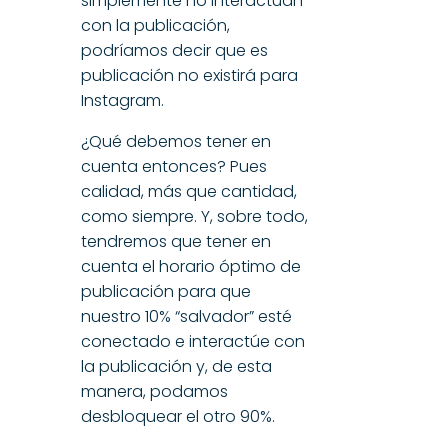
simplemente no interactúan
con la publicación,
podríamos decir que es
publicación no existirá para
Instagram.
¿Qué debemos tener en
cuenta entonces? Pues
calidad, más que cantidad,
como siempre. Y, sobre todo,
tendremos que tener en
cuenta el horario óptimo de
publicación para que
nuestro 10% “salvador” esté
conectado e interactúe con
la publicación y, de esta
manera, podamos
desbloquear el otro 90%.