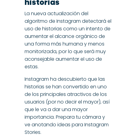
historias
La nueva actualización del
algoritmo de Instagram detectará el
uso de historias como un intento de
aumentar el alcance orgánico de
una forma más humana y menos
monitorizada, por lo que será muy
aconsejable aumentar el uso de
estas.
Instagram ha descubierto que las
historias se han convertido en uno
de los principales atractivos de los
usuarios (por no decir el mayor), así
que le va a dar una mayor
importancia. Prepara tu cámara y
ve anotando ideas para Instagram
Stories.