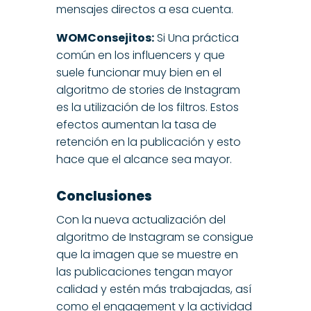
mensajes directos a esa cuenta.
WOMConsejitos:
Si Una práctica
común en los influencers y que
suele funcionar muy bien en el
algoritmo de stories de Instagram
es la utilización de los filtros. Estos
efectos aumentan la tasa de
retención en la publicación y esto
hace que el alcance sea mayor.
Conclusiones
Con la nueva actualización del
algoritmo de Instagram se consigue
que la imagen que se muestre en
las publicaciones tengan mayor
calidad y estén más trabajadas, así
como el engagement y la actividad