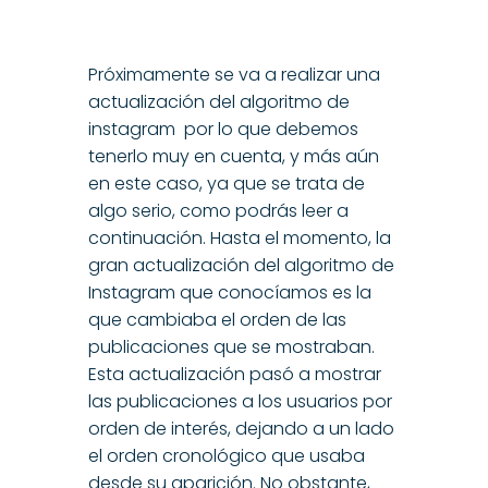
Próximamente se va a realizar una
actualización del algoritmo de
instagram por lo que debemos
tenerlo muy en cuenta, y más aún
en este caso, ya que se trata de
algo serio, como podrás leer a
continuación. Hasta el momento, la
gran actualización del algoritmo de
Instagram que conocíamos es la
que cambiaba el orden de las
publicaciones que se mostraban.
Esta actualización pasó a mostrar
las publicaciones a los usuarios por
orden de interés, dejando a un lado
el orden cronológico que usaba
desde su aparición. No obstante,