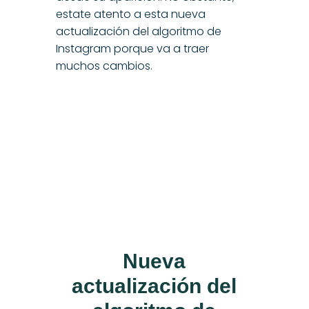
estate atento a esta nueva
actualización del algoritmo de
Instagram porque va a traer
muchos cambios.
Nueva
actualización del