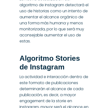
algoritmo de Instagram detectará el
uso de historias como un intento de
aumentar el alcance orgánico de
una forma más humana y menos
monitorizada, por lo que será muy
aconsejable aumentar el uso de
estas.
Algoritmo
Stories
de
Instagram
La actividad e interacción dentro de
este formato de publicaciones
determinarán el alcance de cada
publicación, es decir, a mayor
engagement de la storie en
Instagram, mayor será el alcance en