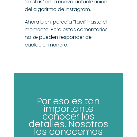
“existas” en la nueva actualización
del algoritmo de Instagram.
Ahora bien, parecía “fácil” hasta el
momento. Pero estos comentarios
no se pueden responder de
cualquier manera.
Por eso es tan
importante
conocer los
detalles. Nosotros
los conocemos