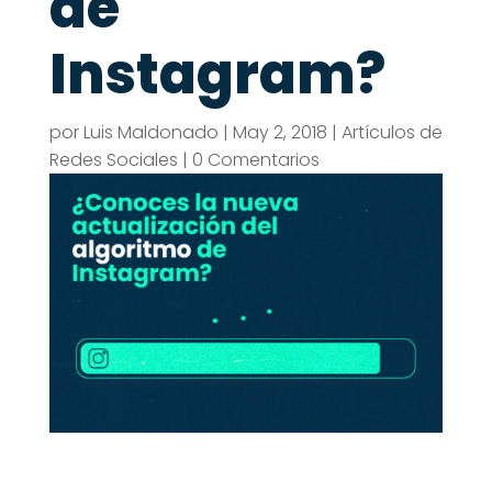
de
Instagram?
por
Luis Maldonado
|
May 2, 2018
|
Artículos de
Redes Sociales
|
0 Comentarios