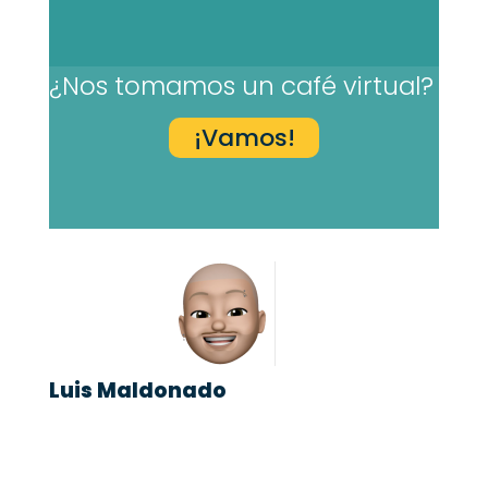
¿Nos tomamos un café virtual?
¡Vamos!
Luis Maldonado