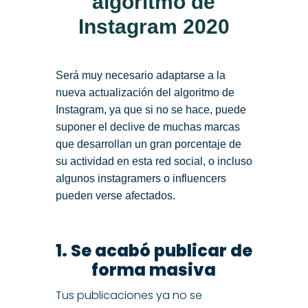
algoritmo de
Instagram 2020
Será muy necesario adaptarse a la
nueva actualización del algoritmo de
Instagram, ya que si no se hace, puede
suponer el declive de muchas marcas
que desarrollan un gran porcentaje de
su actividad en esta red social, o incluso
algunos instagramers o influencers
pueden verse afectados.
1. Se acabó publicar de
forma masiva
Tus publicaciones ya no se