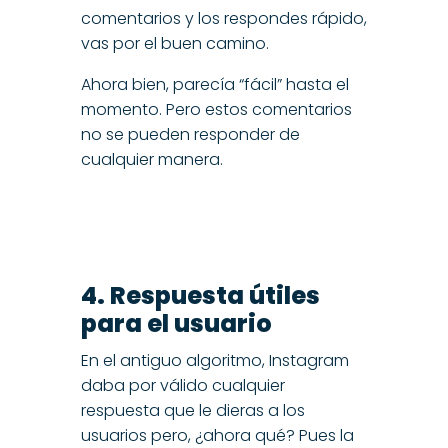
comentarios y los respondes rápido,
vas por el buen camino.
Ahora bien, parecía “fácil” hasta el
momento. Pero estos comentarios
no se pueden responder de
cualquier manera.
4. Respuesta útiles
para el usuario
En el antiguo algoritmo, Instagram
daba por válido cualquier
respuesta que le dieras a los
usuarios pero, ¿ahora qué? Pues la