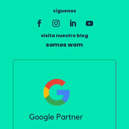
síguenos
visita nuestro blog
somos wom