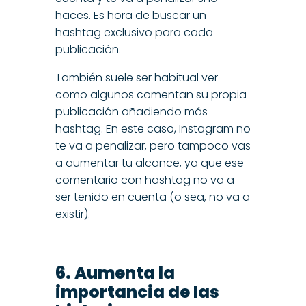
haces. Es hora de buscar un
hashtag exclusivo para cada
publicación.
También suele ser habitual ver
como algunos comentan su propia
publicación añadiendo más
hashtag. En este caso, Instagram no
te va a penalizar, pero tampoco vas
a aumentar tu alcance, ya que ese
comentario con hashtag no va a
ser tenido en cuenta (o sea, no va a
existir).
6. Aumenta la
importancia de las