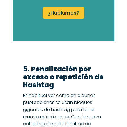
¿Hablamos?
5. Penalización por
exceso o repetición de
Hashtag
Es habitual ver como en algunas
publicaciones se usan bloques
gigantes de hashtag para tener
mucho más alcance. Con la nueva
actualización del algoritmo de