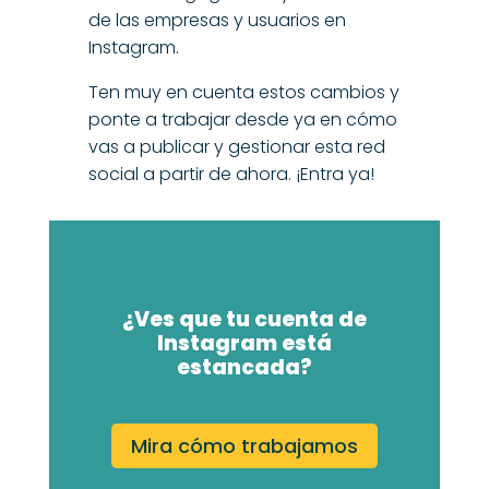
de las empresas y usuarios en
Instagram.
Ten muy en cuenta estos cambios y
ponte a trabajar desde ya en cómo
vas a publicar y gestionar esta red
social a partir de ahora.
¡Entra ya!
¿Ves que tu cuenta de
Instagram está
estancada?
Mira cómo trabajamos