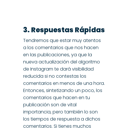
3. Respuestas Rápidas
Tendremos que estar muy atentos
a los comentarios que nos hacen
en las publicaciones, ya que la
nueva actualización del algoritmo
de Instagram te dará visibilidad
reducida si no contestas los
comentarios en menos de una hora.
Entonces, sintetizando un poco, los
comentarios que hacen en tu
publicación son de vital
importancia, pero también lo son
los tiempos de respuesta a dichos
comentarios. Si tienes muchos