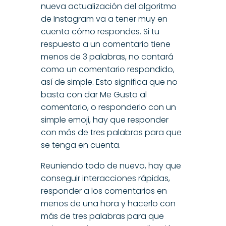
nueva actualización del algoritmo
de Instagram va a tener muy en
cuenta cómo respondes. Si tu
respuesta a un comentario tiene
menos de 3 palabras, no contará
como un comentario respondido,
así de simple. Esto significa que no
basta con dar Me Gusta al
comentario, o responderlo con un
simple emoji, hay que responder
con más de tres palabras para que
se tenga en cuenta.
Reuniendo todo de nuevo, hay que
conseguir interacciones rápidas,
responder a los comentarios en
menos de una hora y hacerlo con
más de tres palabras para que