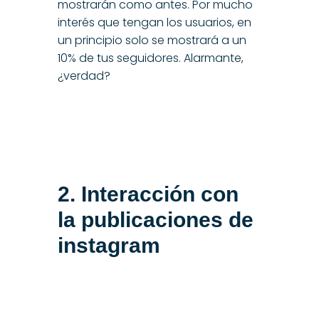
mostrarán como antes. Por mucho
interés que tengan los usuarios, en
un principio solo se mostrará a un
10% de tus seguidores. Alarmante,
¿verdad?
2. Interacción con
la publicaciones de
instagram