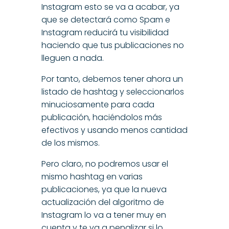
Instagram esto se va a acabar, ya
que se detectará como Spam e
Instagram reducirá tu visibilidad
haciendo que tus publicaciones no
lleguen a nada.
Por tanto, debemos tener ahora un
listado de hashtag y seleccionarlos
minuciosamente para cada
publicación, haciéndolos más
efectivos y usando menos cantidad
de los mismos.
Pero claro, no podremos usar el
mismo hashtag en varias
publicaciones, ya que la nueva
actualización del algoritmo de
Instagram lo va a tener muy en
cuenta y te va a penalizar si lo