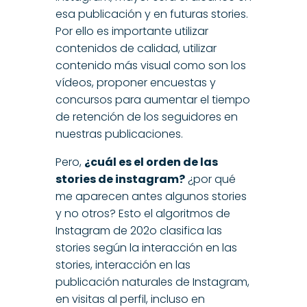
esa publicación y en futuras stories.
Por ello es importante utilizar
contenidos de calidad, utilizar
contenido más visual como son los
vídeos, proponer encuestas y
concursos para aumentar el tiempo
de retención de los seguidores en
nuestras publicaciones.
Pero,
¿cuál es el orden de las
stories de instagram?
¿por qué
me aparecen antes algunos stories
y no otros? Esto el algoritmos de
Instagram de 202o clasifica las
stories según la interacción en las
stories, interacción en las
publicación naturales de Instagram,
en visitas al perfil, incluso en