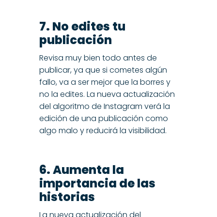
7. No edites tu
publicación
Revisa muy bien todo antes de
publicar, ya que si cometes algún
fallo, va a ser mejor que la borres y
no la edites. La nueva actualización
del algoritmo de Instagram verá la
edición de una publicación como
algo malo y reducirá la visibilidad.
6. Aumenta la
importancia de las
historias
La nueva actualización del