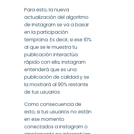
Para esto, la nueva
actualización del algoritmo
de Instagram se va a basar
en la participación
temprana. Es decir, si ese 10%
al que se le muestra tu
publicación interactúa
rápido con ella, Instagram
entenderá que es una
publicación de calidad y se
la mostrará al 90% restante
de tus usuarios.
Como consecuencia de
esto, si tus usuarios no están
en ese momento
conectados a Instagram o