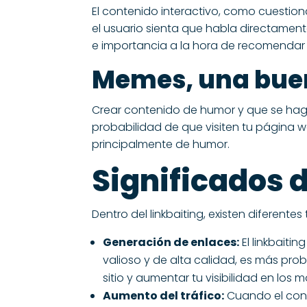
El contenido interactivo, como cuestion
el usuario sienta que habla directamen
e importancia a la hora de recomendar 
Memes, una bue
Crear contenido de humor y que se haga
probabilidad de que visiten tu página we
principalmente de humor.
Significados d
Dentro del linkbaiting, existen diferent
Generación de enlaces:
El linkbaiti
valioso y de alta calidad, es más pro
sitio y aumentar tu visibilidad en los
Aumento del tráfico:
Cuando el conte