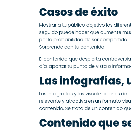
Casos de éxito
Mostrar a tu público objetivo los difere
seguido puede hacer que aumente mucho
por la probabilidad de ser compartido.
Sorprende con tu contenido
El contenido que despierta controversi
día, aportar tu punto de vista o infor
Las infografías,
Las infografías y las visualizaciones 
relevante y atractiva en un formato vi
contenido. Se trata de un contenido que,
Contenido que se