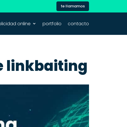
te llamamos
licidad online
portfolio
contacto
 linkbaiting