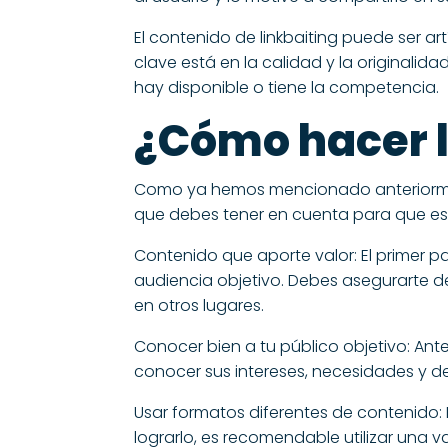
El contenido de linkbaiting puede ser art
clave está en la calidad y la originalid
hay disponible o tiene la competencia.
¿Cómo hacer l
Como ya hemos mencionado anteriormente
que debes tener en cuenta para que est
Contenido que aporte valor: El primer pa
audiencia objetivo. Debes asegurarte de
en otros lugares.
Conocer bien a tu público objetivo: Ant
conocer sus intereses, necesidades y de
Usar formatos diferentes de contenido: E
lograrlo, es recomendable utilizar una 