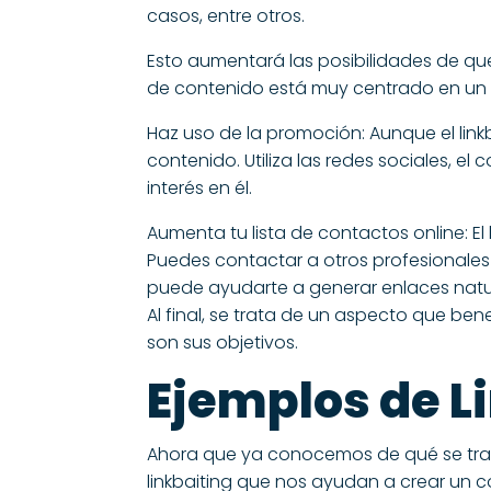
casos, entre otros.
Esto aumentará las posibilidades de que
de contenido está muy centrado en un 
Haz uso de la promoción: Aunque el lin
contenido. Utiliza las redes sociales, e
interés en él.
Aumenta tu lista de contactos online: El 
Puedes contactar a otros profesionales
puede ayudarte a generar enlaces natur
Al final, se trata de un aspecto que be
son sus objetivos.
Ejemplos de L
Ahora que ya conocemos de qué se tra
linkbaiting que nos ayudan a crear un 