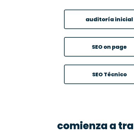
auditoría inicial
SEO on page
SEO Técnico
comienza a tra