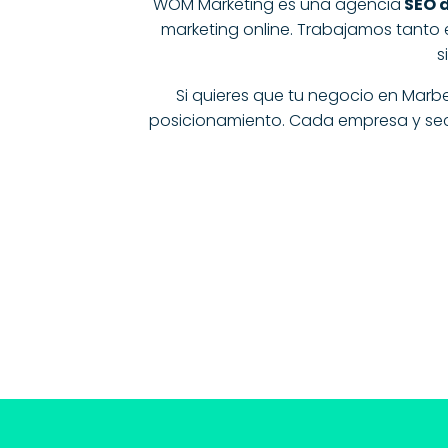
WOM Marketing es una agencia
SEO 
marketing online. Trabajamos tanto 
s
Si quieres que tu negocio en Marbe
posicionamiento. Cada empresa y secto