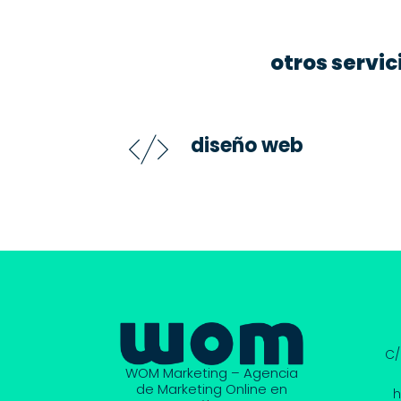
otros servi
diseño web
C/
WOM Marketing – Agencia
de Marketing Online en