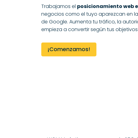
Trabajamos el
posicionamiento web e
negocios como el tuyo aparezcan en la
de Google. Aumenta tu tráfico, la autor
empieza a convertir según tus objetivos
¡Comenzamos!