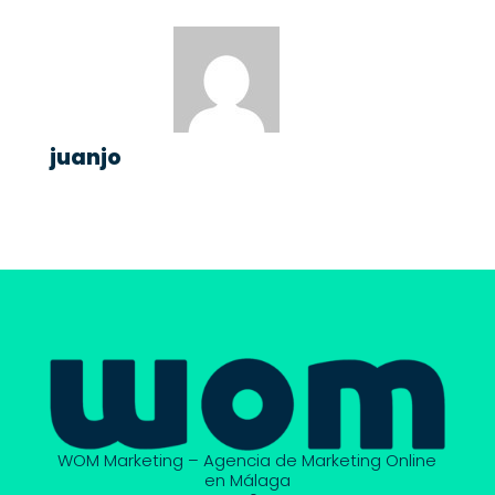
juanjo
WOM Marketing – Agencia de Marketing Online
en Málaga