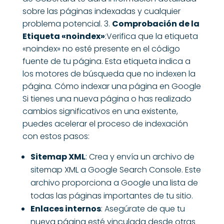
sobre las páginas indexadas y cualquier
problema potencial. 3.
Comprobación de la
Etiqueta «noindex»
:Verifica que la etiqueta
«noindex» no esté presente en el código
fuente de tu página. Esta etiqueta indica a
los motores de búsqueda que no indexen la
página. Cómo indexar una página en Google
Si tienes una nueva página o has realizado
cambios significativos en una existente,
puedes acelerar el proceso de indexación
con estos pasos:
Sitemap XML
: Crea y envía un archivo de
sitemap XML a Google Search Console. Este
archivo proporciona a Google una lista de
todas las páginas importantes de tu sitio.
Enlaces internos
: Asegúrate de que tu
nueva página esté vinculada desde otras