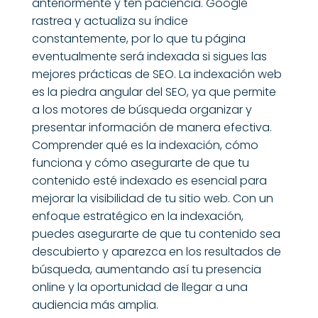
anteriormente y ten paciencia. Google
rastrea y actualiza su índice
constantemente, por lo que tu página
eventualmente será indexada si sigues las
mejores prácticas de SEO. La indexación web
es la piedra angular del SEO, ya que permite
a los motores de búsqueda organizar y
presentar información de manera efectiva.
Comprender qué es la indexación, cómo
funciona y cómo asegurarte de que tu
contenido esté indexado es esencial para
mejorar la visibilidad de tu sitio web. Con un
enfoque estratégico en la indexación,
puedes asegurarte de que tu contenido sea
descubierto y aparezca en los resultados de
búsqueda, aumentando así tu presencia
online y la oportunidad de llegar a una
audiencia más amplia.