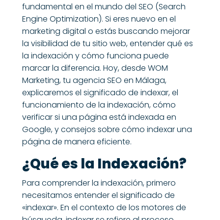
fundamental en el mundo del SEO (Search
Engine Optimization). Si eres nuevo en el
marketing digital o estás buscando mejorar
la visibilidad de tu sitio web, entender qué es
la indexación y cómo funciona puede
marcar la diferencia. Hoy, desde WOM
Marketing, tu
agencia SEO en Málaga
,
explicaremos el significado de indexar, el
funcionamiento de la indexación, cómo
verificar si una página está indexada en
Google, y consejos sobre cómo indexar una
página de manera eficiente.
¿Qué es la Indexación?
Para comprender la indexación, primero
necesitamos entender el significado de
«indexar». En el contexto de los motores de
búsqueda, indexar se refiere al proceso