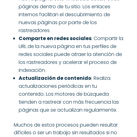
páginas dentro de tu sitio. Los enlaces
internos facilitan el descubrimiento de
nuevas páginas por parte de los
rastreadores.
Comparte en redes sociales
: Compartir la
URL de la nueva página en tus perfiles de
redes sociales puede atraer la atención de
los rastreadores y acelerar el proceso de
indexación.
Actualización de contenido
: Realiza
actualizaciones periódicas en tu
contenido. Los motores de búsqueda
tienden a rastrear con más frecuencia las
páginas que se actualizan regularmente.
Muchos de estos procesos pueden resultar
difíciles o ser un trabajo sin resultados si no