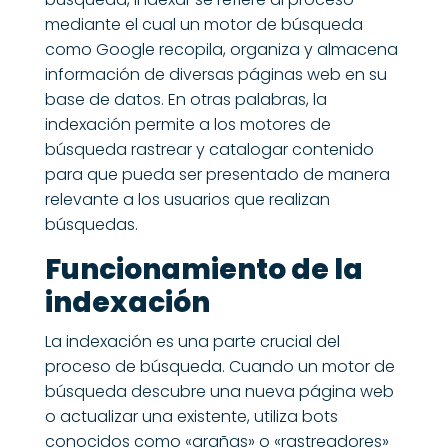
mediante el cual un motor de búsqueda
como Google recopila, organiza y almacena
información de diversas páginas web en su
base de datos. En otras palabras, la
indexación permite a los motores de
búsqueda rastrear y catalogar contenido
para que pueda ser presentado de manera
relevante a los usuarios que realizan
búsquedas.
Funcionamiento de la
indexación
La indexación es una parte crucial del
proceso de búsqueda. Cuando un motor de
búsqueda descubre una nueva página web
o actualizar una existente, utiliza bots
conocidos como «arañas» o «rastreadores»