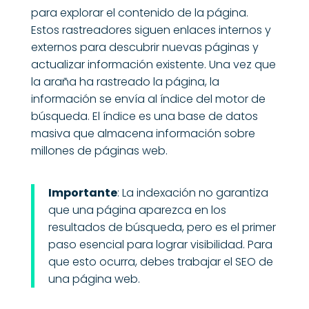
para explorar el contenido de la página.
Estos rastreadores siguen enlaces internos y
externos para descubrir nuevas páginas y
actualizar información existente. Una vez que
la araña ha rastreado la página, la
información se envía al índice del motor de
búsqueda. El índice es una base de datos
masiva que almacena información sobre
millones de páginas web.
Importante
: La indexación no garantiza
que una página aparezca en los
resultados de búsqueda, pero es el primer
paso esencial para lograr visibilidad. Para
que esto ocurra, debes trabajar el SEO de
una página web.