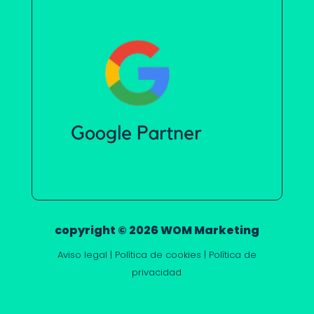
copyright © 2026 WOM Marketing
Aviso legal
|
Política de cookies
|
Política de
privacidad