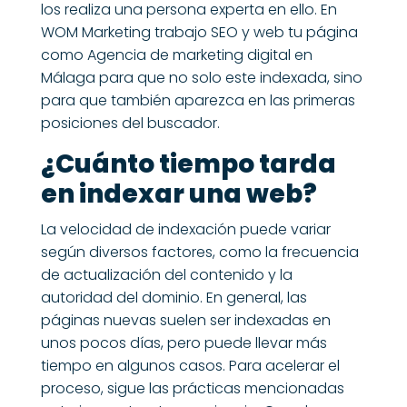
los realiza una persona experta en ello. En
WOM Marketing trabajo SEO y web tu página
como
Agencia de marketing digital en
Málaga
para que no solo este indexada, sino
para que también aparezca en las primeras
posiciones del buscador.
¿Cuánto tiempo tarda
en indexar una web?
La velocidad de indexación puede variar
según diversos factores, como la frecuencia
de actualización del contenido y la
autoridad del dominio. En general, las
páginas nuevas suelen ser indexadas en
unos pocos días, pero puede llevar más
tiempo en algunos casos. Para acelerar el
proceso, sigue las prácticas mencionadas