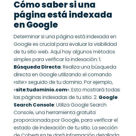
Cómo saber si una
página está indexada
en Google
Determinar si una página está indexada en
Google es crucial para evaluar la visibilidad
de tu sitio web. Aquí hay algunos métodos
simples para verificar la indexación: 1.
Búsqueda Directa
: Realiza una búsqueda
directa en Google utilizando el comando
«site:» seguido de tu dominio. Por ejemplo,
«
site:tudominio.com
«. Esto mostrará todas
las páginas indexadas de tu sitio. 2.
Google
Search Console
: Utiliza Google Search
Console, una herramienta gratuita
proporcionada por Google, para verificar el
estado de indexación de tu sitio. La sección
de Cobertura te dará información detallada