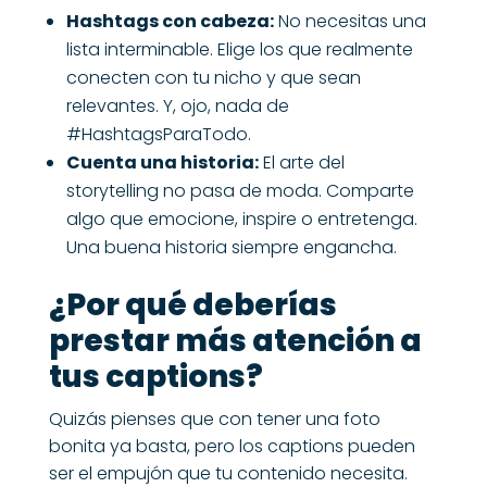
Hashtags con cabeza:
No necesitas una
lista interminable. Elige los que realmente
conecten con tu nicho y que sean
relevantes. Y, ojo, nada de
#HashtagsParaTodo.
Cuenta una historia:
El arte del
storytelling no pasa de moda. Comparte
algo que emocione, inspire o entretenga.
Una buena historia siempre engancha.
¿Por qué deberías
prestar más atención a
tus captions?
Quizás pienses que con tener una foto
bonita ya basta, pero los captions pueden
ser el empujón que tu contenido necesita.