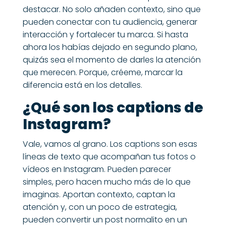
destacar. No solo añaden contexto, sino que
pueden conectar con tu audiencia, generar
interacción y fortalecer tu marca. Si hasta
ahora los habías dejado en segundo plano,
quizás sea el momento de darles la atención
que merecen. Porque, créeme, marcar la
diferencia está en los detalles.
¿Qué son los captions de
Instagram?
Vale, vamos al grano. Los captions son esas
líneas de texto que acompañan tus fotos o
vídeos en Instagram. Pueden parecer
simples, pero hacen mucho más de lo que
imaginas. Aportan contexto, captan la
atención y, con un poco de estrategia,
pueden convertir un post normalito en un