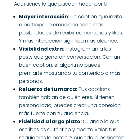
Aquí tienes lo que pueden hacer por ti:
Mayor interacción:
Un caption que invita
a participar o emociona tiene más
posibilidades de recibir comentarios y likes.
Y más interacción significa más alcance.
Visibilidad extra:
Instagram ama los
posts que generan conversación. Con un
buen caption, el algoritmo puede
premiarte mostrando tu contenido a más
personas.
Refuerzo de tu marca:
Tus captions
también hablan de quién eres. Si tienen
personalidad, puedes crear una conexión
más fuerte con tu audiencia.
Fidelidad a largo plazo:
Cuando lo que
escribes es auténtico y aporta valor, tus
seguidores lo notan. Y cuando ellos sienten