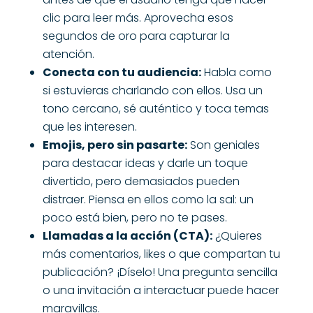
clic para leer más. Aprovecha esos
segundos de oro para capturar la
atención.
Conecta con tu audiencia:
Habla como
si estuvieras charlando con ellos. Usa un
tono cercano, sé auténtico y toca temas
que les interesen.
Emojis, pero sin pasarte:
Son geniales
para destacar ideas y darle un toque
divertido, pero demasiados pueden
distraer. Piensa en ellos como la sal: un
poco está bien, pero no te pases.
Llamadas a la acción (CTA):
¿Quieres
más comentarios, likes o que compartan tu
publicación? ¡Díselo! Una pregunta sencilla
o una invitación a interactuar puede hacer
maravillas.