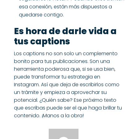
esa conexión, están más dispuestos a
quedarse contigo.
Es hora de darle vida a
tus captions
Los captions no son solo un complemento
bonito para tus publicaciones. Son una
herramienta poderosa que, si se usa bien,
puede transformar tu estrategia en
Instagram. Así que deja de escribirlos como
un trámite y empieza a aprovechar su
potencial. ¿Quién sabe? Ese próximo texto
que escribas puede ser el que haga brillar tu
contenido. ¡Manos a la obra!