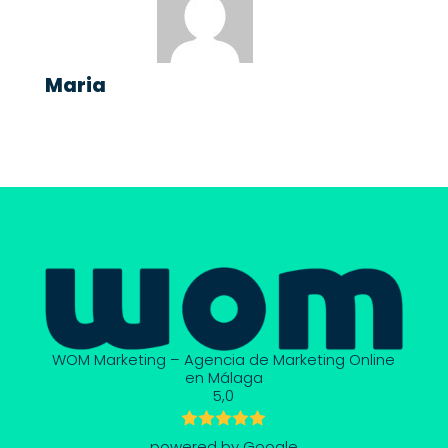
Maria
WOM Marketing – Agencia de Marketing Online
en Málaga
5,0
powered by Google