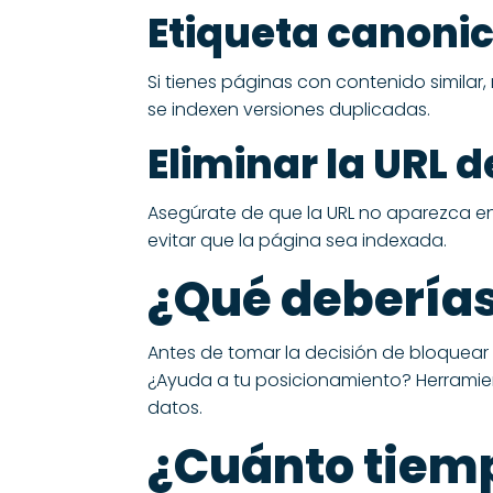
Etiqueta canonic
Si tienes páginas con contenido similar,
se indexen versiones duplicadas.
Eliminar la URL 
Asegúrate de que la URL no aparezca e
evitar que la página sea indexada.
¿Qué deberías
Antes de tomar la decisión de bloquear
¿Ayuda a tu posicionamiento? Herramie
datos.
¿Cuánto tiemp