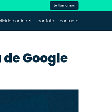
te llamamos
licidad online
portfolio
contacto
 de Google