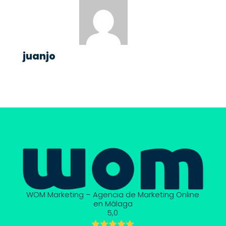
juanjo
WOM Marketing – Agencia de Marketing Online
en Málaga
5,0