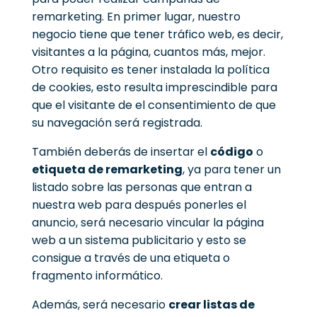
remarketing.
En primer lugar, nuestro
negocio tiene que tener tráfico web, es decir,
visitantes a la página, cuantos más, mejor.
Otro requisito es tener instalada la política
de cookies, esto resulta imprescindible para
que el visitante de el consentimiento de que
su navegación será registrada.
También deberás de insertar el
código
o
etiqueta de remarketing
, ya para tener un
listado sobre las personas que entran a
nuestra web para después ponerles el
anuncio, será necesario vincular la página
web a un sistema publicitario y esto se
consigue a través de una etiqueta o
fragmento informático.
Además, será necesario
crear listas de