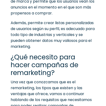
de marca y permite que los usuarios vean los
anuncios en el momento en el que son más
propensos a comprar.
Además, permite crear listas personalizadas
de usuarios según su perfil, es adecuado para
todo tipo de industrias y verticales y se
pueden obtener datos muy valiosos para el
marketing.
¿Qué necesito para
hacer campañas de
remarketing?
Una vez que conozcamos que es el
remarketing, los tipos que existen y las
ventajas que ofrece, vamos a continuar
hablando de los requisitos que necesitamos
para poder realizar campañas de