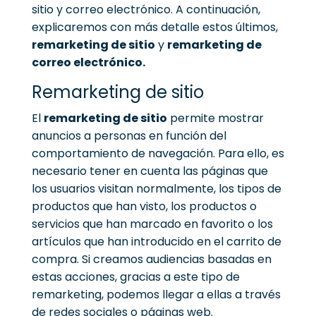
sitio y correo electrónico.
A continuación,
explicaremos con más detalle estos últimos,
remarketing de sitio
y
remarketing de
correo electrónico.
Remarketing de sitio
El
remarketing de sitio
permite mostrar
anuncios a personas en función del
comportamiento de navegación. Para ello, es
necesario tener en cuenta las páginas que
los usuarios visitan normalmente, los tipos de
productos que han visto, los productos o
servicios que han marcado en favorito o los
artículos que han introducido en el carrito de
compra.
Si creamos audiencias basadas en
estas acciones, gracias a este tipo de
remarketing, podemos llegar a ellas a través
de redes sociales o páginas web.