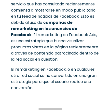
servicio que has consultado recientemente
comienza a mostrarse en modo publicitario
en tu feed de noticias de Facebook. Esto es
debido al uso de
campañas de
remarketing en los anuncios de
Facebook
.
El
remarketing en Facebook Ads
,
es una estrategia que busca visualizar
productos vistos en la página recientemente
a través de contenido patrocinado dentro de
la red social en cuestión.
El remarketing en Facebook, o en cualquier
otra red social se ha convertido en una gran
estrategia para que el usuario realice una
conversión.