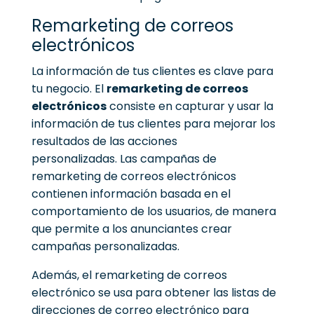
Remarketing de correos
electrónicos
La información de tus clientes es clave para
tu negocio. El
remarketing de correos
electrónicos
consiste en capturar y usar la
información de tus clientes para mejorar los
resultados de las acciones
personalizadas.
Las campañas de
remarketing de correos electrónicos
contienen información basada en el
comportamiento de los usuarios, de manera
que permite a los anunciantes crear
campañas personalizadas.
Además, el remarketing de correos
electrónico se usa para obtener las listas de
direcciones de correo electrónico para