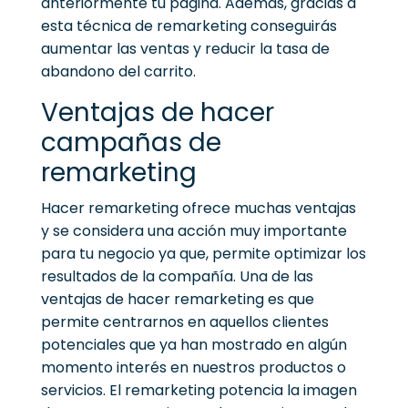
anteriormente tu página.
Además, gracias a
esta técnica de remarketing conseguirás
aumentar las ventas y reducir la tasa de
abandono del carrito.
Ventajas de hacer
campañas de
remarketing
Hacer remarketing ofrece muchas ventajas
y se considera una acción muy importante
para tu negocio ya que, permite optimizar los
resultados de la compañía.
Una de las
ventajas de hacer remarketing es que
permite centrarnos en aquellos clientes
potenciales que ya han mostrado en algún
momento interés en nuestros productos o
servicios.
El remarketing potencia la imagen