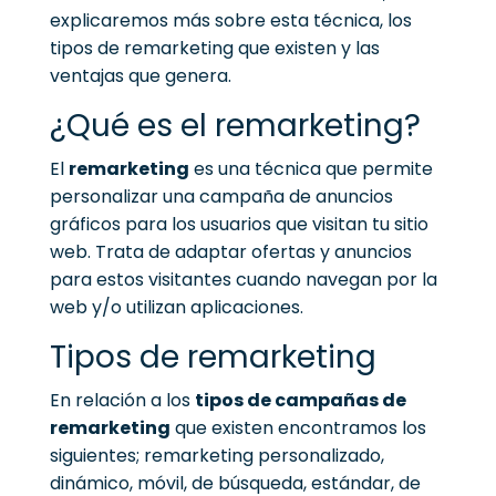
explicaremos más sobre esta técnica, los
tipos de remarketing que existen y las
ventajas que genera.
¿Qué es el remarketing?
El
remarketing
es una técnica que permite
personalizar una campaña de anuncios
gráficos para los usuarios que visitan tu sitio
web. Trata de adaptar ofertas y anuncios
para estos visitantes cuando navegan por la
web y/o utilizan aplicaciones.
Tipos de remarketing
En relación a los
tipos de campañas de
remarketing
que existen encontramos los
siguientes; remarketing personalizado,
dinámico, móvil, de búsqueda, estándar, de