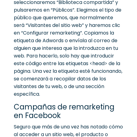
seleccionaremos “Biblioteca compartida” y
pulsaremos en “Públicos”.
Elegimos el tipo de
público que queremos, que normalmente
será “Visitantes del sitio web” y haremos clic
en “Configurar remarketing”.
Copiamos la
etiqueta de Adwords o envíala al correo de
alguien que interesa que la introduzca en tu
web. Para hacerlo, solo hay que introducir
este código entre las etiquetas <head> de la
página.
Una vez la etiqueta esté funcionando,
se comenzará a recopilar datos de los
visitantes de tu web, o de una sección
específica.
Campañas de remarketing
en Facebook
Seguro que más de una vez has notado cómo
al acceder a un sitio web, el producto o