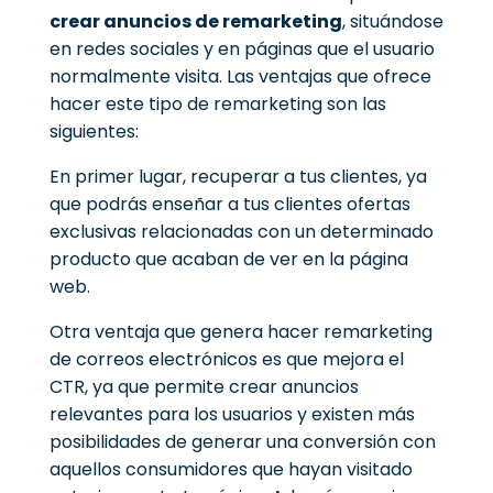
crear anuncios de remarketing
, situándose
en redes sociales y en páginas que el usuario
normalmente visita.
Las ventajas que ofrece
hacer este tipo de remarketing son las
siguientes:
En primer lugar, recuperar a tus clientes, ya
que podrás enseñar a tus clientes ofertas
exclusivas relacionadas con un determinado
producto que acaban de ver en la página
web.
Otra ventaja que genera hacer remarketing
de correos electrónicos es que mejora el
CTR, ya que permite crear anuncios
relevantes para los usuarios y existen más
posibilidades de generar una conversión con
aquellos consumidores que hayan visitado