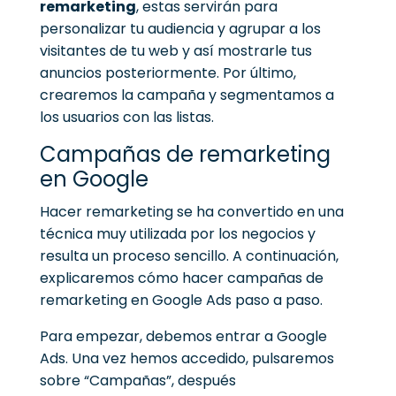
remarketing
, estas servirán para
personalizar tu audiencia y agrupar a los
visitantes de tu web y así mostrarle tus
anuncios posteriormente.
Por último,
crearemos la campaña y segmentamos a
los usuarios con las listas.
Campañas de remarketing
en Google
Hacer remarketing
se ha convertido en una
técnica muy utilizada por los negocios y
resulta un proceso sencillo. A continuación,
explicaremos cómo hacer
campañas de
remarketing en Google Ads
paso a paso.
Para empezar, debemos entrar a Google
Ads.
Una vez hemos accedido, pulsaremos
sobre “Campañas”, después