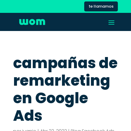
te llamamos
campañas de
remarketing
en Google
Ads