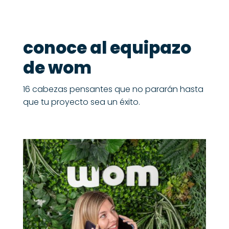
conoce al equipazo
de wom
16 cabezas pensantes que no pararán hasta
que tu proyecto sea un éxito.