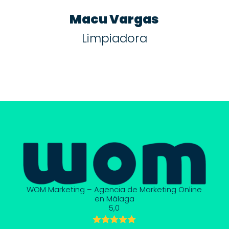
Macu Vargas
Limpiadora
WOM Marketing – Agencia de Marketing Online
en Málaga
5,0