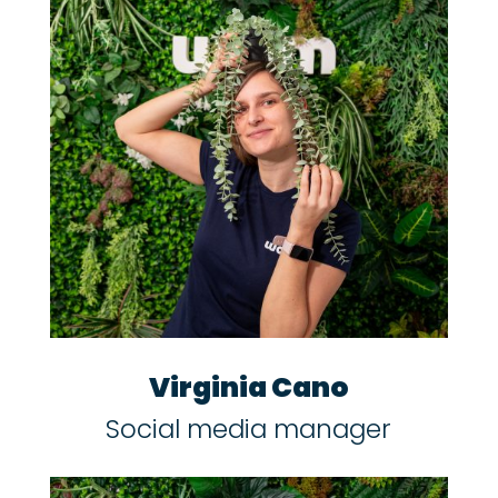
Virginia Cano
Social media manager