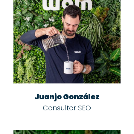
Juanjo González
Consultor SEO