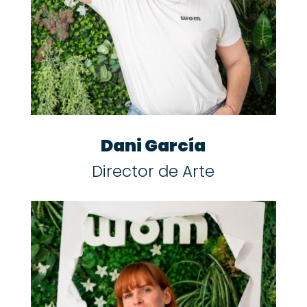
Dani García
Director de Arte