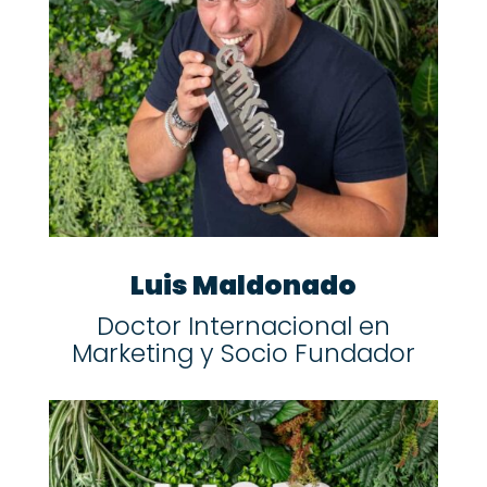
Luis Maldonado
Doctor Internacional en
Marketing y Socio Fundador