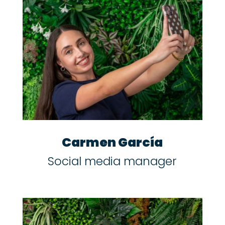
Carmen García
Social media manager