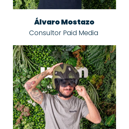
Álvaro Mostazo
Consultor Paid Media