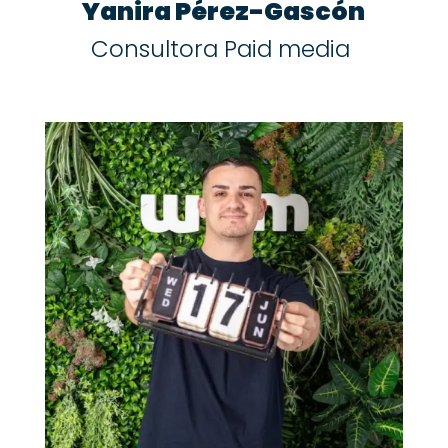
Yanira Pérez-Gascón
Consultora Paid media