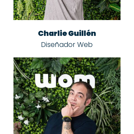
Charlie Guillén
Diseñador Web