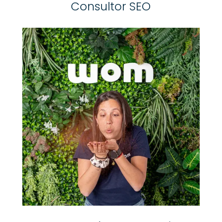
Consultor SEO