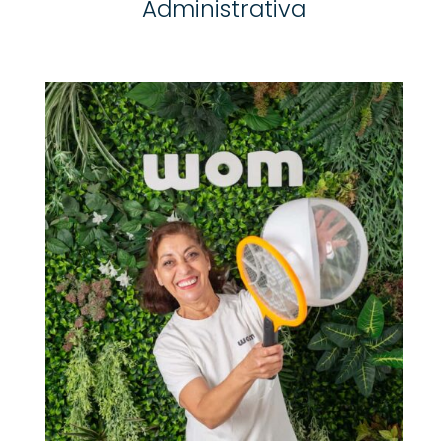
Administrativa