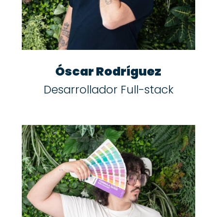
Óscar Rodríguez
Desarrollador Full-stack