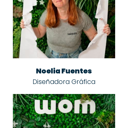
Noelia Fuentes
Diseñadora Gráfica