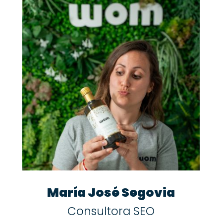
María José Segovia
Consultora SEO