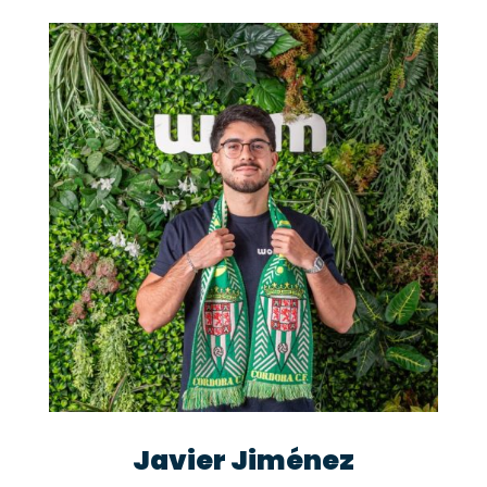
Javier Jiménez