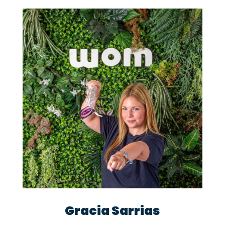
Gracia Sarrias